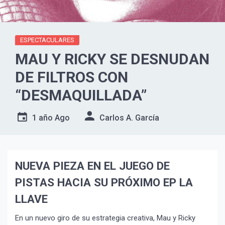
ESPECTACULARES
MAU Y RICKY SE DESNUDAN
DE FILTROS CON
“DESMAQUILLADA”
1 año Ago
Carlos A. García
NUEVA PIEZA EN EL JUEGO DE
PISTAS HACIA SU PRÓXIMO EP LA
LLAVE
En un nuevo giro de su estrategia creativa, Mau y Ricky