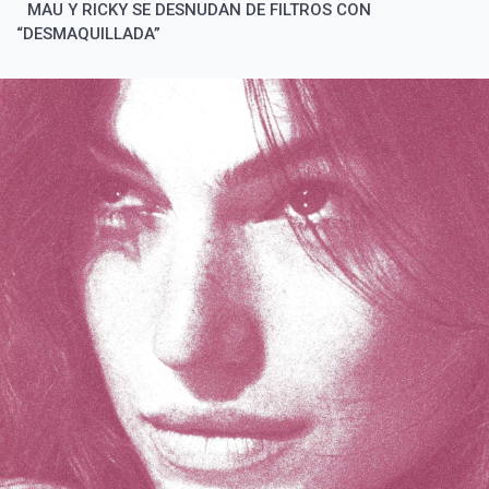
MAU Y RICKY SE DESNUDAN DE FILTROS CON
“DESMAQUILLADA”