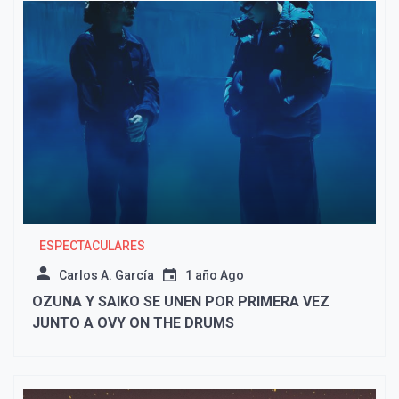
ESPECTACULARES
Carlos A. García
1 año Ago
OZUNA Y SAIKO SE UNEN POR PRIMERA VEZ
JUNTO A OVY ON THE DRUMS