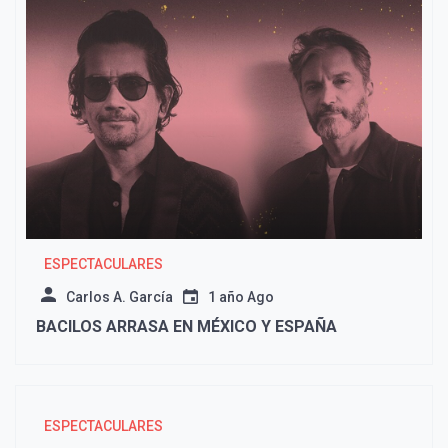
ESPECTACULARES
Carlos A. García
1 año Ago
BACILOS ARRASA EN MÉXICO Y ESPAÑA
ESPECTACULARES