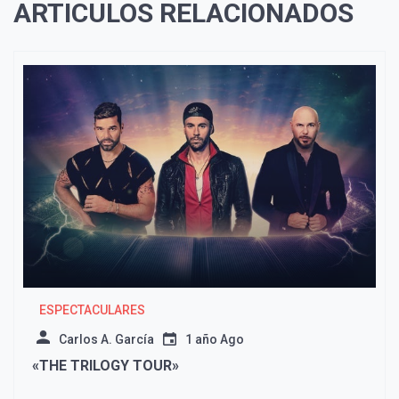
ARTICULOS RELACIONADOS
ESPECTACULARES
Carlos A. García
1 año Ago
«THE TRILOGY TOUR»