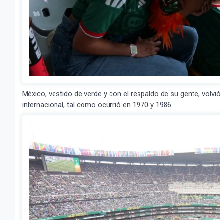
México, vestido de verde y con el respaldo de su gente, volvió
internacional, tal como ocurrió en 1970 y 1986.