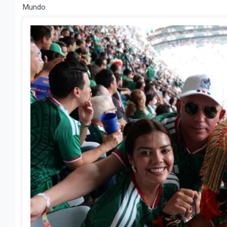
Mundo.