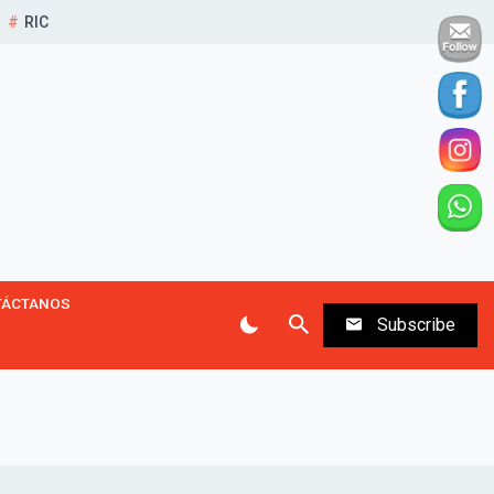
RIC
TÁCTANOS
Subscribe