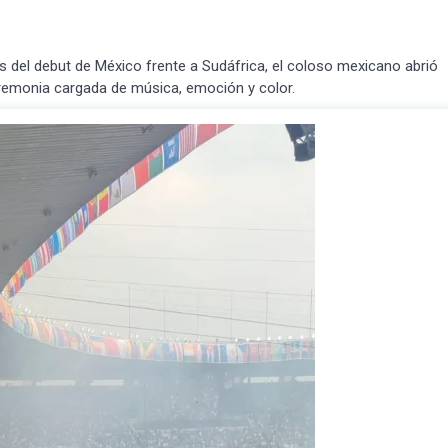
s del debut de México frente a Sudáfrica, el coloso mexicano abrió
ceremonia cargada de música, emoción y color.