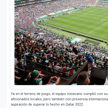
Ya en el terreno de juego, el equipo mexicano cumplió con su
aficionados locales, pero también con presencia internaciona
aspiración de superar lo hecho en Qatar 2022.