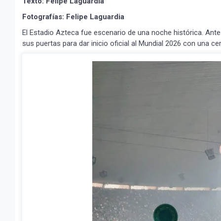
Texto: Felipe Laguardia
Fotografías: Felipe Laguardia
El Estadio Azteca fue escenario de una noche histórica. Ante
sus puertas para dar inicio oficial al Mundial 2026 con una 