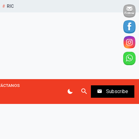
RIC
TÁCTANOS
Subscribe