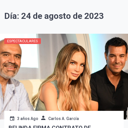
Día:
24 de agosto de 2023
ESPECTACULARES
3 años Ago
Carlos A. García