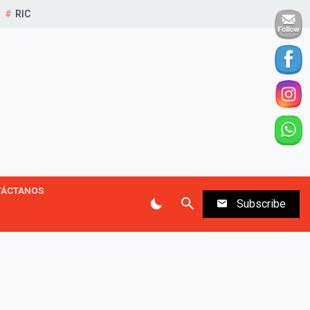
RIC
TÁCTANOS
Subscribe