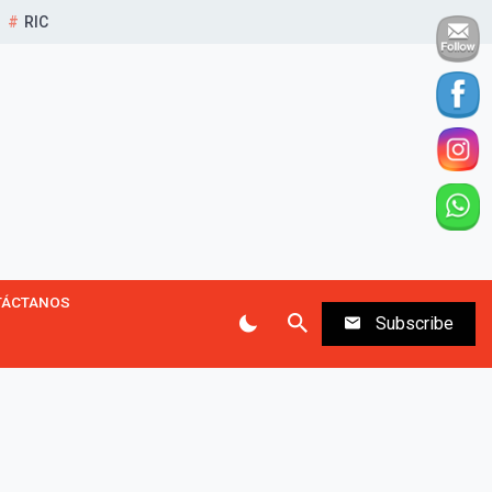
RIC
TÁCTANOS
Subscribe