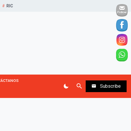
RIC
TÁCTANOS
Subscribe