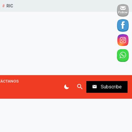
RIC
TÁCTANOS
Subscribe