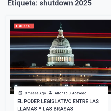
Etiqueta:
shutdown 2025
EDITORIAL
9 meses Ago
Alfonso D. Acevedo
EL PODER LEGISLATIVO ENTRE LAS
LLAMAS Y LAS BRASAS