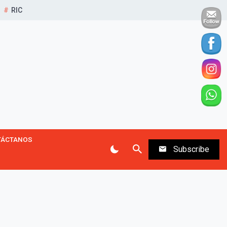
RIC
TÁCTANOS
Subscribe