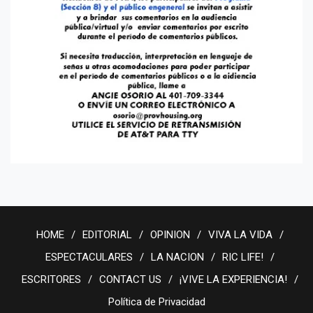
HOME
EDITORIAL
OPINION
VIVA LA VIDA
ESPECTACULARES
LA NACION
RIC LIFE!
ESCRITORES
CONTACT US
¡VIVE LA EXPERIENCIA!
Política de Privacidad