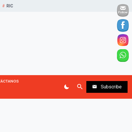
RIC
TÁCTANOS
Subscribe