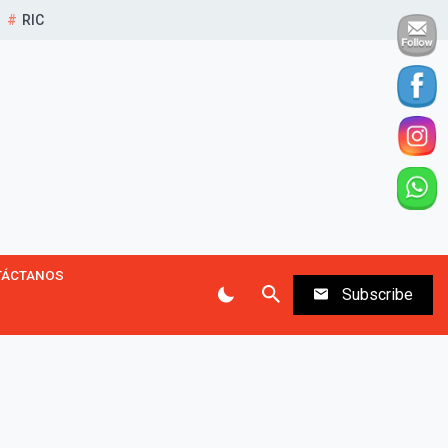
RIC
TÁCTANOS
Subscribe