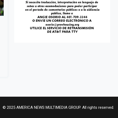
© 2025 AMERICA NEWS MULTIMEDIA GROUP. All rights reserved.