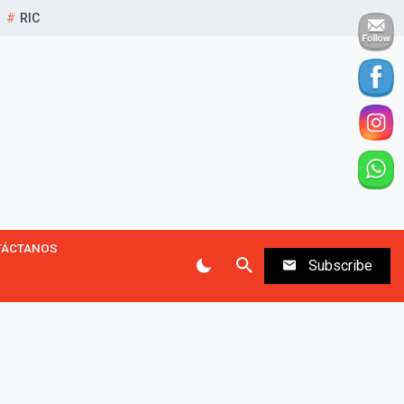
RIC
TÁCTANOS
Subscribe