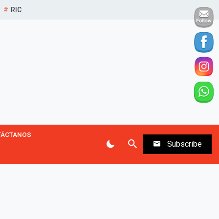
RIC
TÁCTANOS
Subscribe