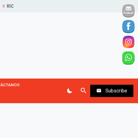
RIC
TÁCTANOS
Subscribe