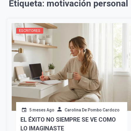
Etiqueta:
motivación personal
ESCRITORES
5 meses Ago
Carolina De Pombo Cardozo
EL ÉXITO NO SIEMPRE SE VE COMO
LO IMAGINASTE