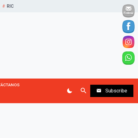
RIC
TÁCTANOS
Subscribe