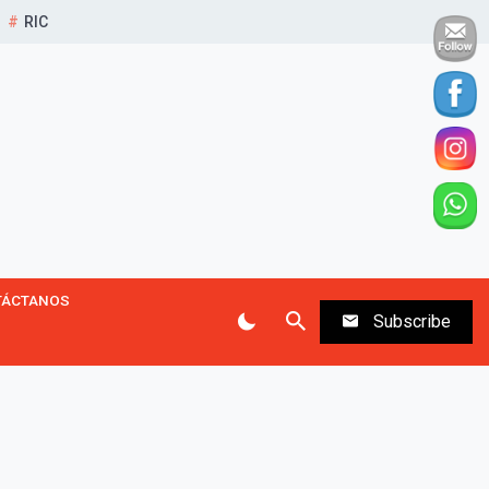
RIC
TÁCTANOS
Subscribe