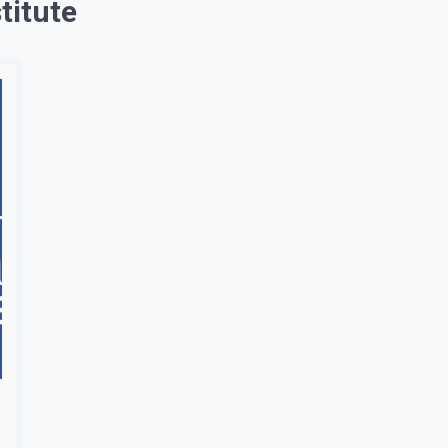
titute