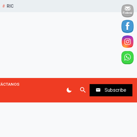
RIC
TÁCTANOS
Subscribe