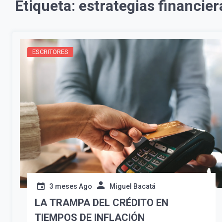
Etiqueta:
estrategias financier
ESCRITORES
3 meses Ago
Miguel Bacatá
LA TRAMPA DEL CRÉDITO EN
TIEMPOS DE INFLACIÓN