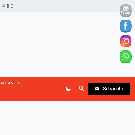
RIC
TÁCTANOS
Subscribe