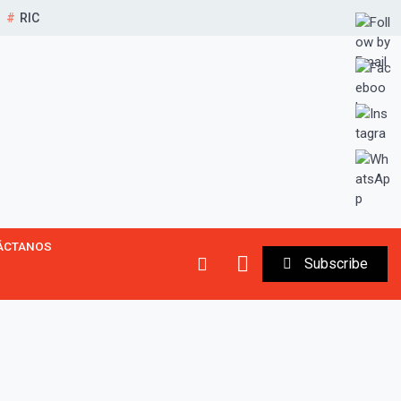
RIC
ÁCTANOS
Subscribe