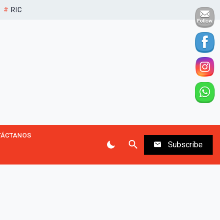
RIC
TÁCTANOS
Subscribe