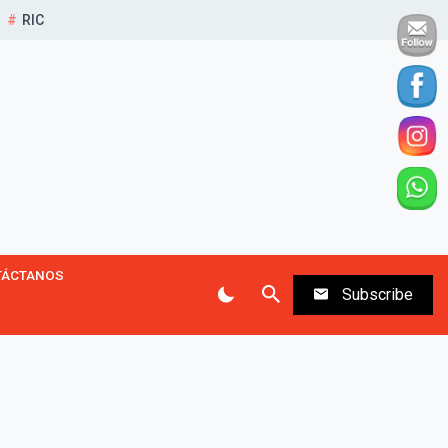
RIC
TÁCTANOS
Subscribe