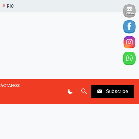
RIC
TÁCTANOS
Subscribe