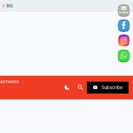
RIC
TÁCTANOS
Subscribe