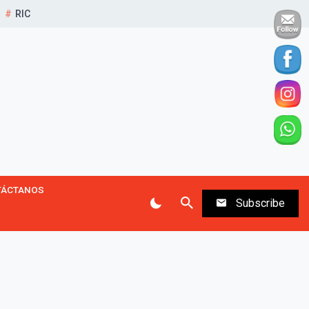
RIC
TÁCTANOS
Subscribe