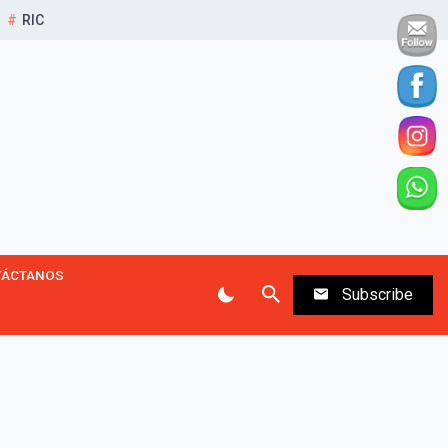
RIC
TÁCTANOS
Subscribe