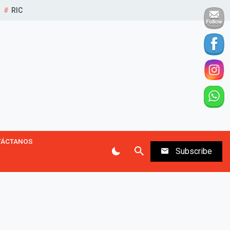
RIC
TÁCTANOS
Subscribe