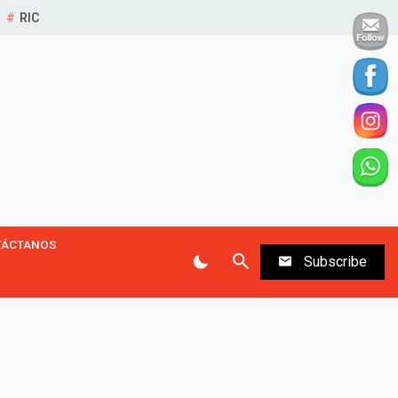
RIC
TÁCTANOS
Subscribe