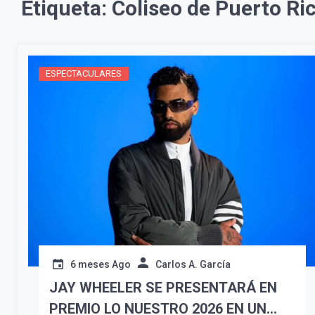
Etiqueta:
Coliseo de Puerto Ri
ESPECTACULARES
6 meses Ago
Carlos A. García
JAY WHEELER SE PRESENTARÁ EN
PREMIO LO NUESTRO 2026 EN UN