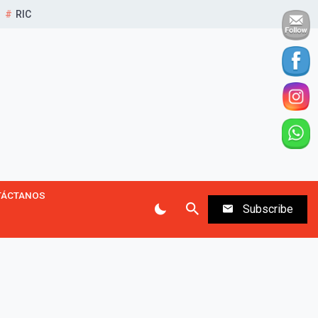
RIC
TÁCTANOS
Subscribe