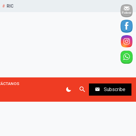
RIC
TÁCTANOS
Subscribe