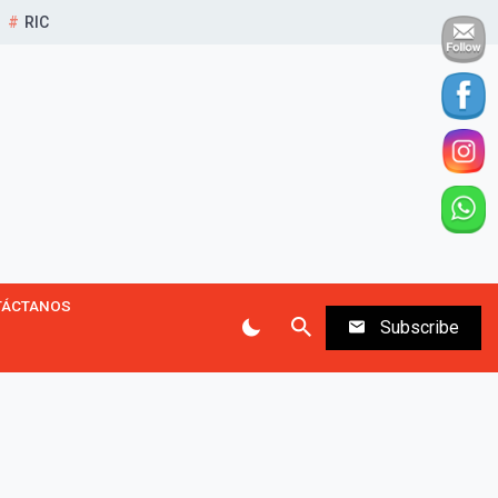
RIC
TÁCTANOS
Subscribe