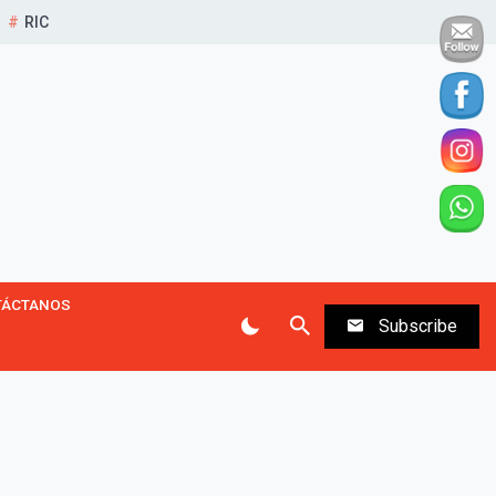
RIC
TÁCTANOS
Subscribe