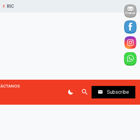
RIC
TÁCTANOS
Subscribe