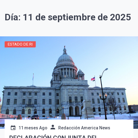
Día:
11 de septiembre de 2025
ESTADO DE RI
11 meses Ago
Redacción America News