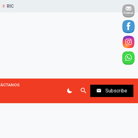
RIC
TÁCTANOS
Subscribe